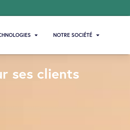
CHNOLOGIES
NOTRE SOCIÉTÉ
r ses clients