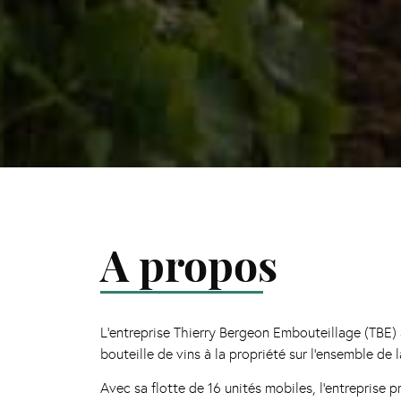
A propos
L’entreprise Thierry Bergeon Embouteillage (TBE)
bouteille de vins à la propriété sur l’ensemble de 
Avec sa flotte de 16 unités mobiles, l’entreprise p