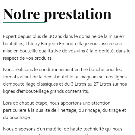
Notre prestation
Expert depuis plus de 30 ans dans le domaine de la mise en
bouteilles, Thierry Bergeon Embouteillage vous assure une
mise en bouteille qualitative de vos vins à la propriété, dans le
respect de vos produits.
Nous réalisons le conditionnement en tiré bouché pour les
formats allant de la demi-bouteille au magnum sur nos lignes
d’embouteillage classiques et du 3 Litres au 27 Litres sur nos
lignes d’embouteillage grands contenants.
Lors de chaque étape, nous apportons une attention
particulière à la qualité de l’inertage, du rinçage, du tirage et
du bouchage.
Nous disposons d’un matériel de haute technicité qui nous