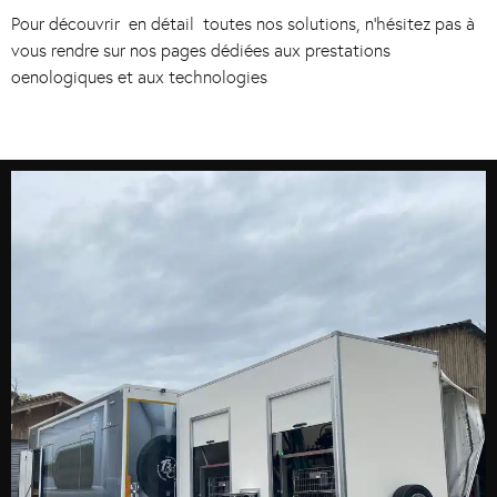
Pour découvrir en détail toutes nos solutions, n’hésitez pas à
vous rendre sur nos pages dédiées aux prestations
oenologiques et aux technologies