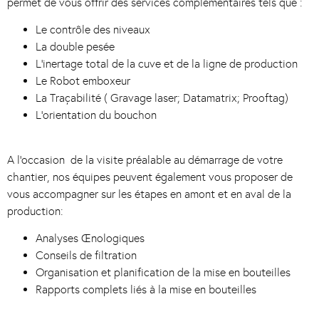
permet de vous offrir des services complémentaires tels que :
Le contrôle des niveaux
La double pesée
L’inertage total de la cuve et de la ligne de production
Le Robot emboxeur
La Traçabilité ( Gravage laser; Datamatrix; Prooftag)
L’orientation du bouchon
A l’occasion de la visite préalable au démarrage de votre
chantier, nos équipes peuvent également vous proposer de
vous accompagner sur les étapes en amont et en aval de la
production:
Analyses Œnologiques
Conseils de filtration
Organisation et planification de la mise en bouteilles
Rapports complets liés à la mise en bouteilles