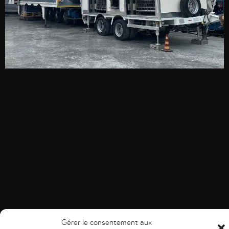
Gérer le consentement aux