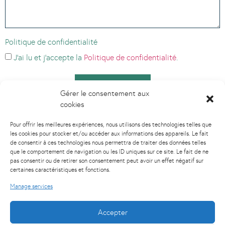
Politique de confidentialité
J’ai lu et j’accepte la
Politique de confidentialité
.
Envoyer
Gérer le consentement aux
cookies
Pour offrir les meilleures expériences, nous utilisons des technologies telles que
les cookies pour stocker et/ou accéder aux informations des appareils. Le fait
de consentir à ces technologies nous permettra de traiter des données telles
que le comportement de navigation ou les ID uniques sur ce site. Le fait de ne
pas consentir ou de retirer son consentement peut avoir un effet négatif sur
certaines caractéristiques et fonctions.
Manage services
Demandez votre devis
Accepter