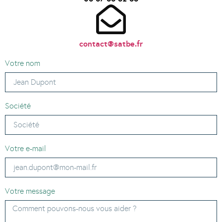
contact@satbe.fr
Votre nom
Société
Votre e-mail
Votre message